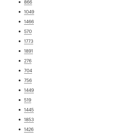
866
1049
1466
570
1773
1891
276
704
756
1449
519
1445
1853
1426