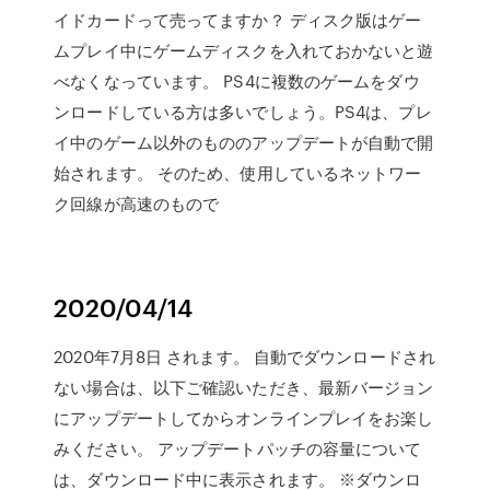
イドカードって売ってますか？ ディスク版はゲー
ムプレイ中にゲームディスクを入れておかないと遊
べなくなっています。 PS4に複数のゲームをダウ
ンロードしている方は多いでしょう。PS4は、プレ
イ中のゲーム以外のもののアップデートが自動で開
始されます。 そのため、使用しているネットワー
ク回線が高速のもので
2020/04/14
2020年7月8日 されます。 自動でダウンロードされ
ない場合は、以下ご確認いただき、最新バージョン
にアップデートしてからオンラインプレイをお楽し
みください。 アップデートパッチの容量について
は、ダウンロード中に表示されます。 ※ダウンロ