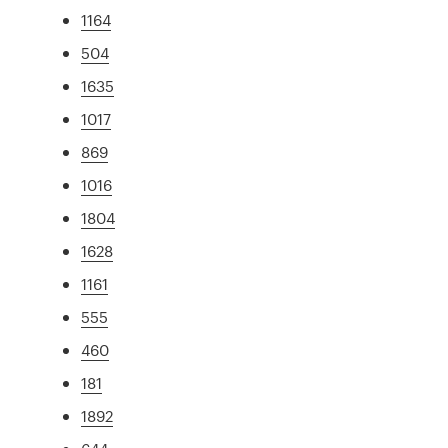
1164
504
1635
1017
869
1016
1804
1628
1161
555
460
181
1892