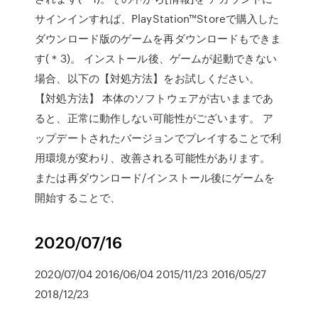
サインインすれば、PlayStation™Storeで購入した
ダウンロード版のゲームを再ダウンロードもできま
す(＊3)。 インストール後、ゲームが起動できない
場合、以下の【対処方法】をお試しください。
【対処方法】 本体のソフトウェアが古いままであ
ると、正常に動作しない可能性がございます。 ア
ップデートされたバージョンでプレイすることで利
用環境が変わり、改善される可能性があります。
または再ダウンロード/インストール後にゲームを
開始することで、
2020/07/16
2020/07/04 2016/06/04 2015/11/23 2016/05/27
2018/12/23