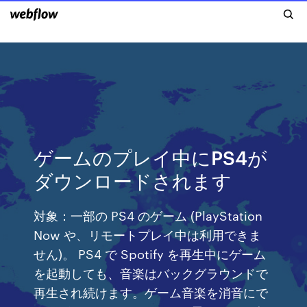
ゲームのプレイ中にPS4が
ダウンロードされます
対象：一部の PS4 のゲーム (PlayStation
Now や、リモートプレイ中は利用できま
せん)。 PS4 で Spotify を再生中にゲーム
を起動しても、音楽はバックグラウンドで
再生され続けます。ゲーム音楽を消音にで