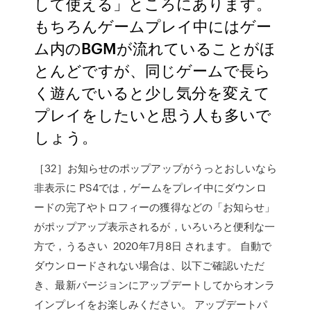
して使える」ところにあります。
もちろんゲームプレイ中にはゲー
ム内のBGMが流れていることがほ
とんどですが、同じゲームで長ら
く遊んでいると少し気分を変えて
プレイをしたいと思う人も多いで
しょう。
［32］お知らせのポップアップがうっとおしいなら
非表示に PS4では，ゲームをプレイ中にダウンロ
ードの完了やトロフィーの獲得などの「お知らせ」
がポップアップ表示されるが，いろいろと便利な一
方で，うるさい 2020年7月8日 されます。 自動で
ダウンロードされない場合は、以下ご確認いただ
き、最新バージョンにアップデートしてからオンラ
インプレイをお楽しみください。 アップデートパ