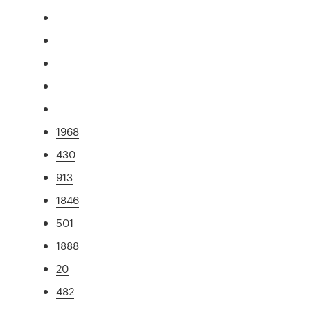
1968
430
913
1846
501
1888
20
482