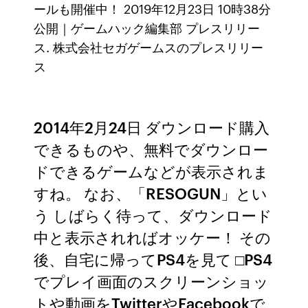
ールも開催中！ 2019年12月23日 10時38分
公開｜ゲームハック編集部 プレスリリー
ス. 株式会社セガゲームスのプレスリリー
ス
2014年2月24日 ダウンロード購入
できるものや、無料でダウンロー
ドできるゲームなどが表示されま
すね。 なお、「RESOGUN」とい
う しばらく待って、ダウンロード
中と表示されればオッケー！ その
後、自宅に帰ってPS4を見て □PS4
でプレイ画面のスクリーンショッ
トや動画をTwitterやFacebookで