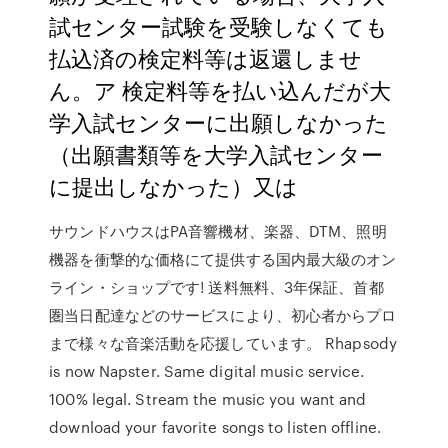
試センター試験を受験しなくても
払込済の検定料等は返還しませ
ん。ア 検定料等を払い込んだが大
学入試センターに出願しなかった
（出願書類等を大学入試センター
に提出しなかった）又は
サウンドハウスはPA音響機材、楽器、DTM、照明
機器を衝撃的な価格にて提供する国内最大級のオン
ライン・ショップです! 送料無料、3年保証、首都
圏当日配達などのサービスにより、初心者からプロ
まで様々な音楽活動を応援しています。 Rhapsody
is now Napster. Same digital music service.
100% legal. Stream the music you want and
download your favorite songs to listen offline.