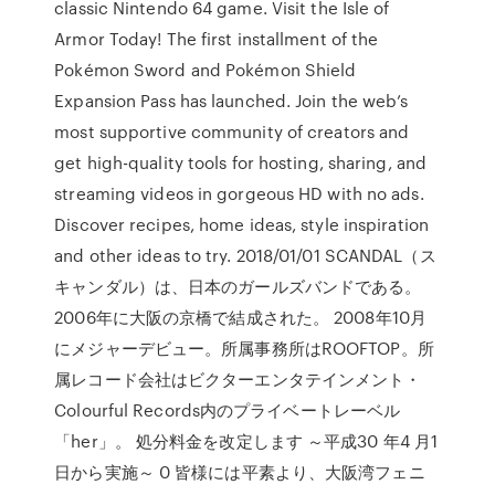
classic Nintendo 64 game. Visit the Isle of
Armor Today! The first installment of the
Pokémon Sword and Pokémon Shield
Expansion Pass has launched. Join the web’s
most supportive community of creators and
get high-quality tools for hosting, sharing, and
streaming videos in gorgeous HD with no ads.
Discover recipes, home ideas, style inspiration
and other ideas to try. 2018/01/01 SCANDAL（ス
キャンダル）は、日本のガールズバンドである。
2006年に大阪の京橋で結成された。 2008年10月
にメジャーデビュー。所属事務所はROOFTOP。所
属レコード会社はビクターエンタテインメント・
Colourful Records内のプライベートレーベル
「her」。 処分料金を改定します ～平成30 年4 月1
日から実施～ 0 皆様には平素より、大阪湾フェニ