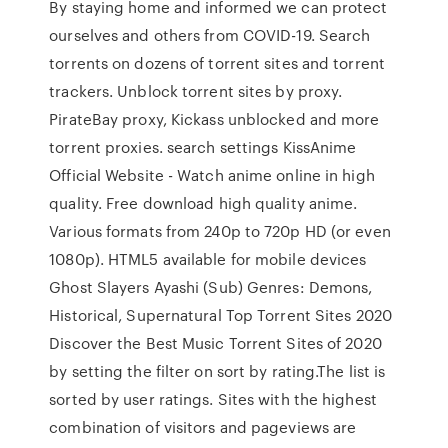
By staying home and informed we can protect
ourselves and others from COVID-19. Search
torrents on dozens of torrent sites and torrent
trackers. Unblock torrent sites by proxy.
PirateBay proxy, Kickass unblocked and more
torrent proxies. search settings KissAnime
Official Website - Watch anime online in high
quality. Free download high quality anime.
Various formats from 240p to 720p HD (or even
1080p). HTML5 available for mobile devices
Ghost Slayers Ayashi (Sub) Genres: Demons,
Historical, Supernatural Top Torrent Sites 2020
Discover the Best Music Torrent Sites of 2020
by setting the filter on sort by rating.The list is
sorted by user ratings. Sites with the highest
combination of visitors and pageviews are