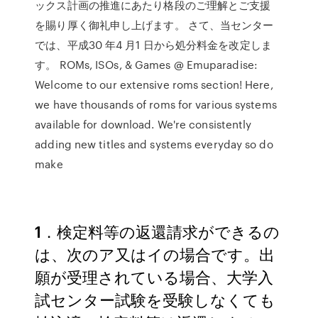
ックス計画の推進にあたり格段のご理解とご支援
を賜り厚く御礼申し上げます。 さて、当センター
では、平成30 年4 月1 日から処分料金を改定しま
す。 ROMs, ISOs, & Games @ Emuparadise:
Welcome to our extensive roms section! Here,
we have thousands of roms for various systems
available for download. We're consistently
adding new titles and systems everyday so do
make
1．検定料等の返還請求ができるの
は、次のア又はイの場合です。出
願が受理されている場合、大学入
試センター試験を受験しなくても