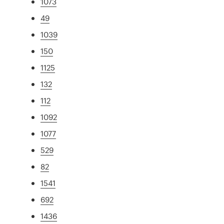
1073
49
1039
150
1125
132
112
1092
1077
529
82
1541
692
1436