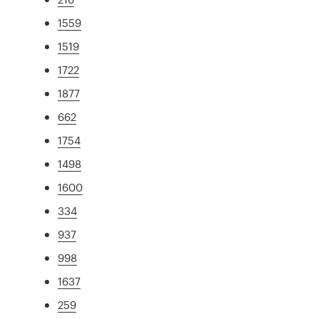
1559
1519
1722
1877
662
1754
1498
1600
334
937
998
1637
259