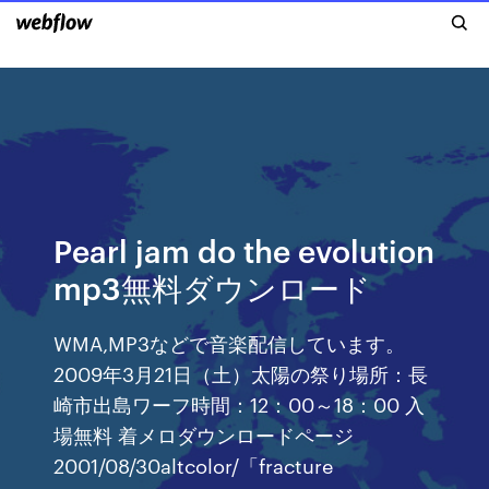
Pearl jam do the evolution
mp3無料ダウンロード
WMA,MP3などで音楽配信しています。
2009年3月21日（土）太陽の祭り場所：長
崎市出島ワーフ時間：12：00～18：00 入
場無料 着メロダウンロードページ
2001/08/30altcolor/「fracture