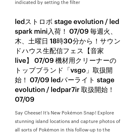
indicated by setting the filter
ledストロボ stage evolution / led
spark mini入荷！ 07/09 毎週火、
木、土曜日 18時30分から！サウン
ドハウス生配信フェス【音家
live】 07/09 機材用クリーナーの
トップブランド「vsgo」取扱開
始！ 07/09 ledパーライト stage
evolution / ledpar7ir 取扱開始！
07/09
Say Cheese! It’s New Pokémon Snap! Explore
stunning island locations and capture photos of
all sorts of Pokémon in this follow-up to the