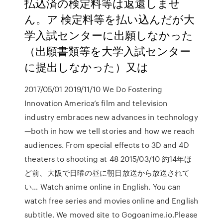
払込済の検定料等は返還しませ
ん。ア 検定料等を払い込んだが大
学入試センターに出願しなかった
（出願書類等を大学入試センター
に提出しなかった）又は
2017/05/01 2019/11/10 We Do Fostering
Innovation America’s film and television
industry embraces new advances in technology
—both in how we tell stories and how we reach
audiences. From special effects to 3D and 4D
theaters to shooting at 48 2015/03/10 約14年ほ
ど前、大阪で日曜の昼に朝日放送から放送されて
い… Watch anime online in English. You can
watch free series and movies online and English
subtitle. We moved site to Gogoanime.io.Please