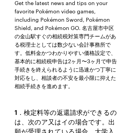
Get the latest news and tips on your
favorite Pokémon video games,
including Pokémon Sword, Pokémon
Shield, and Pokémon GO. 名古屋市中区
の金山駅すぐの相続税対策専門チームがあ
る税理士としては数少ない会計事務所で
す。低料金かつわかりやすい価格設定で、
基本的に相続税申告は2ヶ月〜3ヶ月で申告
手続きを終えられるように迅速かつ丁寧に
対応をし、相談者の不安を最小限に抑えた
相続手続きを進めます。
1．検定料等の返還請求ができるの
は、次のア又はイの場合です。出
願が受理されている場合、大学入