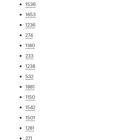
1536
1653
1236
274
1180
233
1238
532
1881
1150
1542
1501
1281
271