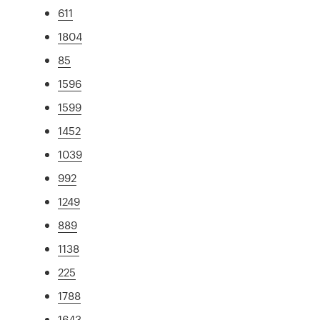
611
1804
85
1596
1599
1452
1039
992
1249
889
1138
225
1788
1643