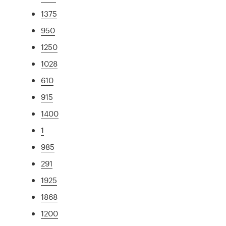
1375
950
1250
1028
610
915
1400
1
985
291
1925
1868
1200