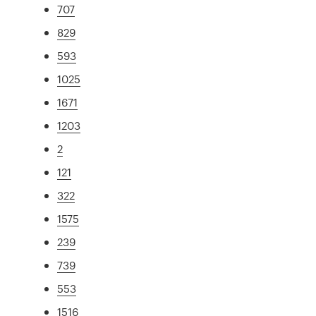
707
829
593
1025
1671
1203
2
121
322
1575
239
739
553
1516