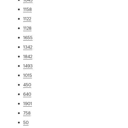
1158
1122
1128
1655
1342
1842
1493
1015
450
640
1901
758
50