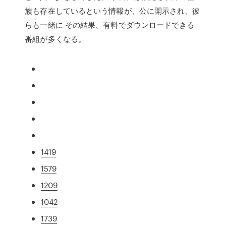
族も存在しているという情報が、公に開示され、彼
らも一緒に その結果、有料でダウンロードできる
番組が多くなる。
1419
1579
1209
1042
1739