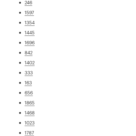
246
1597
1354
1445
1696
842
1402
333
163
656
1865
1468
1023
1787