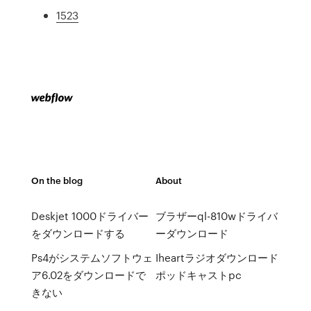
1523
On the blog
About
Deskjet 1000ドライバー
ブラザーql-810wドライバ
をダウンロードする
ーダウンロード
Ps4がシステムソフトウェ
Iheartラジオダウンロード
ア6.02をダウンロードで
ポッドキャストpc
きない