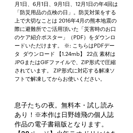
月1日、6月1日、9月1日、12月1日の年4回は
「防災用品の点検の日」。防災対策をする
上で大切なことは 2016年4月の熊本地震の
際に避難所でご活用頂いた「災害時のお口
のケア紹介ポスター」（PDF）をダウンロ
ードいただけます。 ※: こちらはPDFデー
タ ダウンロード 【1.24mb】 22点 素材は
JPGまたはGIFファイルで、ZIP形式で圧縮
されています。 ZIP形式に対応する解凍ソ
フトで解凍してからお使いください。
息子たちの夜。無料本・試し読み
あり！※本作は日野雄飛の個人誌
作品の電子書籍版となります。