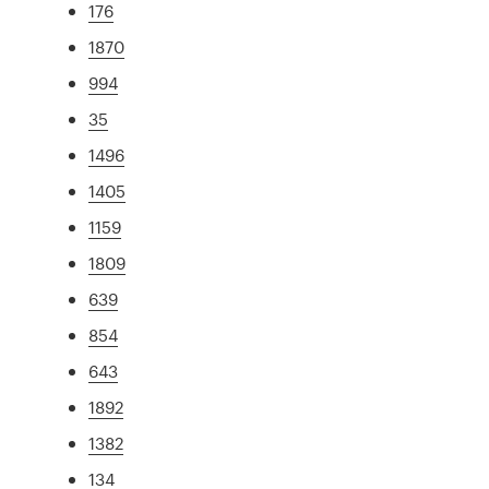
176
1870
994
35
1496
1405
1159
1809
639
854
643
1892
1382
134