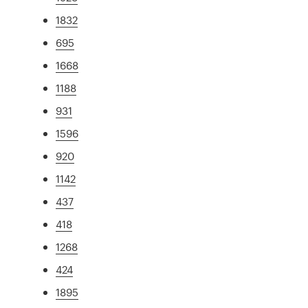
1832
695
1668
1188
931
1596
920
1142
437
418
1268
424
1895