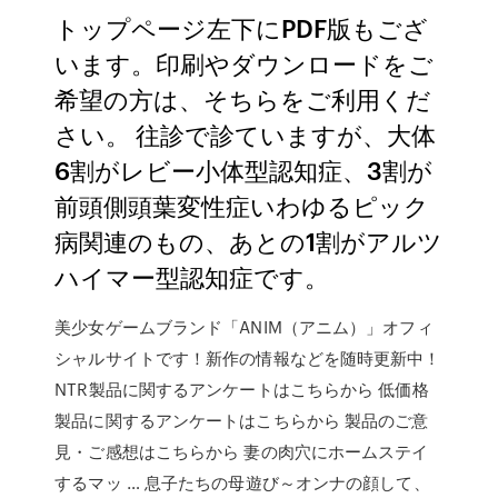
トップページ左下にPDF版もござ
います。印刷やダウンロードをご
希望の方は、そちらをご利用くだ
さい。 往診で診ていますが、大体
6割がレビー小体型認知症、3割が
前頭側頭葉変性症いわゆるピック
病関連のもの、あとの1割がアルツ
ハイマー型認知症です。
美少女ゲームブランド「ANIM（アニム）」オフィ
シャルサイトです！新作の情報などを随時更新中！
NTR製品に関するアンケートはこちらから 低価格
製品に関するアンケートはこちらから 製品のご意
見・ご感想はこちらから 妻の肉穴にホームステイ
するマッ … 息子たちの母遊び～オンナの顔して、