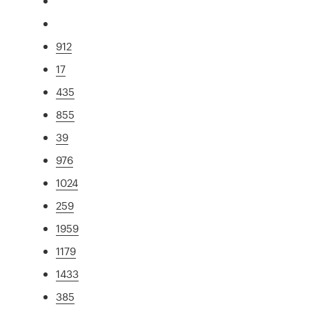
912
17
435
855
39
976
1024
259
1959
1179
1433
385