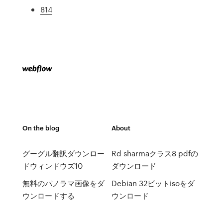
814
On the blog
About
グーグル翻訳ダウンロー
Rd sharmaクラス8 pdfの
ドウィンドウズ10
ダウンロード
無料のパノラマ画像をダ
Debian 32ビットisoをダ
ウンロードする
ウンロード